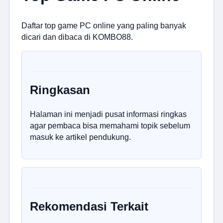
Daftar top game PC online yang paling banyak
dicari dan dibaca di KOMBO88.
Ringkasan
Halaman ini menjadi pusat informasi ringkas
agar pembaca bisa memahami topik sebelum
masuk ke artikel pendukung.
Rekomendasi Terkait