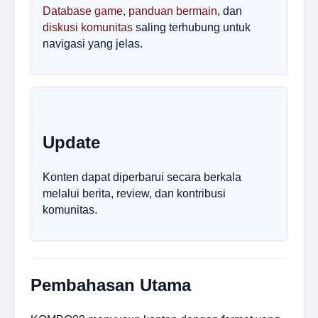
Database game
,
panduan bermain
, dan
diskusi komunitas
saling terhubung untuk
navigasi yang jelas.
Update
Konten dapat diperbarui secara berkala
melalui berita, review, dan kontribusi
komunitas.
Pembahasan Utama