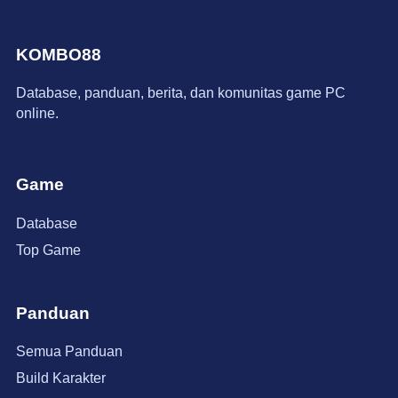
KOMBO88
Database, panduan, berita, dan komunitas game PC
online.
Game
Database
Top Game
Panduan
Semua Panduan
Build Karakter