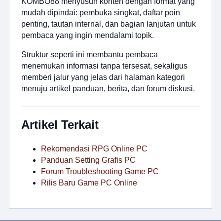
KOMBO88 menyusun konten dengan format yang
mudah dipindai: pembuka singkat, daftar poin
penting, tautan internal, dan bagian lanjutan untuk
pembaca yang ingin mendalami topik.
Struktur seperti ini membantu pembaca
menemukan informasi tanpa tersesat, sekaligus
memberi jalur yang jelas dari halaman kategori
menuju artikel panduan, berita, dan forum diskusi.
Artikel Terkait
Rekomendasi RPG Online PC
Panduan Setting Grafis PC
Forum Troubleshooting Game PC
Rilis Baru Game PC Online