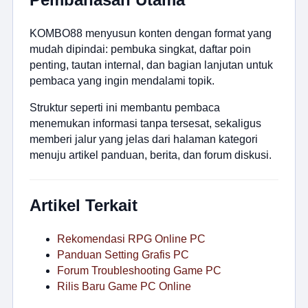
KOMBO88 menyusun konten dengan format yang
mudah dipindai: pembuka singkat, daftar poin
penting, tautan internal, dan bagian lanjutan untuk
pembaca yang ingin mendalami topik.
Struktur seperti ini membantu pembaca
menemukan informasi tanpa tersesat, sekaligus
memberi jalur yang jelas dari halaman kategori
menuju artikel panduan, berita, dan forum diskusi.
Artikel Terkait
Rekomendasi RPG Online PC
Panduan Setting Grafis PC
Forum Troubleshooting Game PC
Rilis Baru Game PC Online