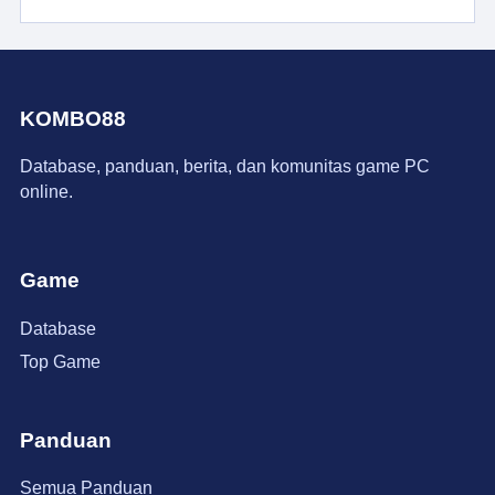
KOMBO88
Database, panduan, berita, dan komunitas game PC
online.
Game
Database
Top Game
Panduan
Semua Panduan