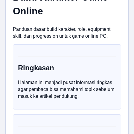
Online
Panduan dasar build karakter, role, equipment,
skill, dan progression untuk game online PC.
Ringkasan
Halaman ini menjadi pusat informasi ringkas
agar pembaca bisa memahami topik sebelum
masuk ke artikel pendukung.